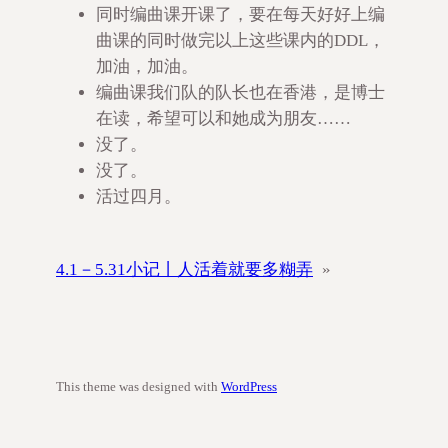
同时编曲课开课了，要在每天好好上编
曲课的同时做完以上这些课内的DDL，
加油，加油。
编曲课我们队的队长也在香港，是博士
在读，希望可以和她成为朋友……
没了。
没了。
活过四月。
4.1－5.31小记丨人活着就要多糊弄
»
This theme was designed with
WordPress