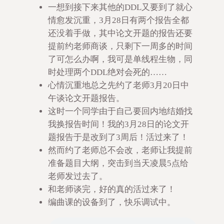
一想到接下来其他的DDL又要到了就心
情愈发沉重，3月28日有两个报告全都
还没着手做，其中论文开题的报告还要
提前约老师商谈，只剩下一周多的时间
了可怎么办啊，我可是单线程生物，同
时处理两个DDL绝对会死的……
心情沉重地总之先约了老师3月20日中
午谈论文开题报告。
这时一个同学由于自己要回内地结婚找
我换报告时间！我的3月28日的论文开
题报告于是改到了3周后！活过来了！
然而约了老师总不会改，老师让我提前
准备题目大纲，突击到当天凌晨5点给
老师发过去了。
和老师谈完，好的真的活过来了！
编曲课的设备到了，快乐调试中。